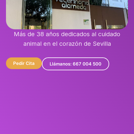
Más de 38 años dedicados al cuidado
animal en el corazón de Sevilla
Pedir Cita
Llámanos: 667 004 500