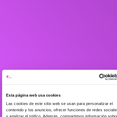
Esta página web usa cookies
Las cookies de este sitio web se usan para personalizar el
contenido y los anuncios, ofrecer funciones de redes sociale
y analizar el tráfico. Además, compartimos información sobr