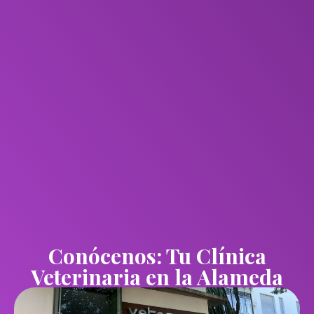
Conócenos: Tu Clínica
Veterinaria en la Alameda