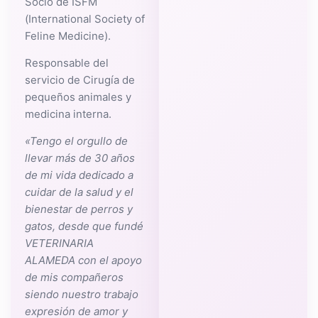
Socio de ISFM
(International Society of
Feline Medicine).
Responsable del
servicio de Cirugía de
pequeños animales y
medicina interna.
«Tengo el orgullo de
llevar más de 30 años
de mi vida dedicado a
cuidar de la salud y el
bienestar de perros y
gatos, desde que fundé
VETERINARIA
ALAMEDA con el apoyo
de mis compañeros
siendo nuestro trabajo
expresión de amor y