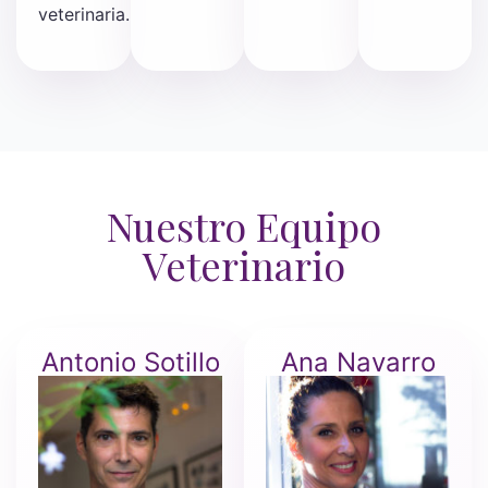
veterinaria.
Nuestro Equipo
Veterinario
Antonio Sotillo
Ana Navarro