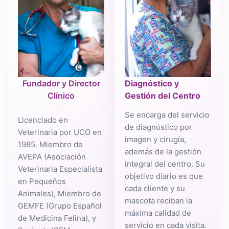
Fundador y Director
Diagnóstico y
Clínico
Gestión del Centro
Se encarga del servicio
Licenciado en
de diagnóstico por
Veterinaria por UCO en
imagen y cirugía,
1985. Miembro de
además de la gestión
AVEPA (Asociación
integral del centro. Su
Veterinaria Especialista
objetivo diario es que
en Pequeños
cada cliente y su
Animales), Miembro de
mascota reciban la
GEMFE (Grupo Español
máxima calidad de
de Medicina Felina), y
servicio en cada visita.