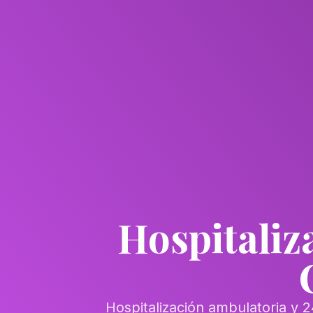
Hospitaliza
Hospitalización ambulatoria y 