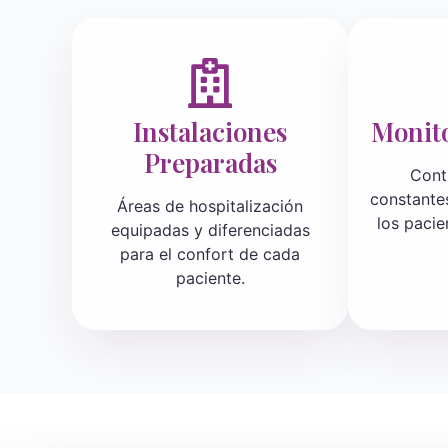
Instalaciones
Monito
Preparadas
Cont
constantes
Áreas de hospitalización
los pacie
equipadas y diferenciadas
para el confort de cada
paciente.