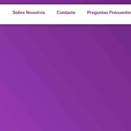
Sobre Nosotros
Contacto
Preguntas Frecuentes