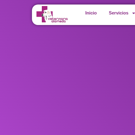
Inicio
Servicios