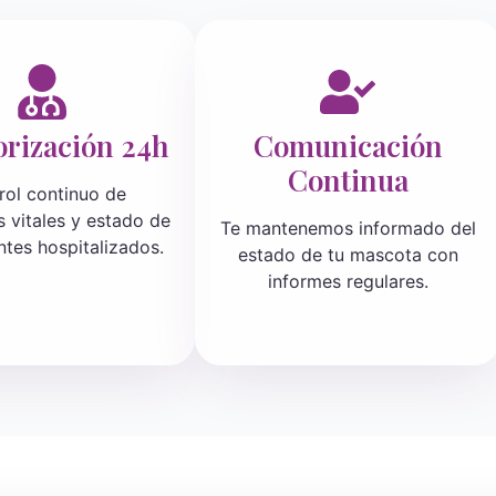
rización 24h
Comunicación
Continua
rol continuo de
 vitales y estado de
Te mantenemos informado del
ntes hospitalizados.
estado de tu mascota con
informes regulares.