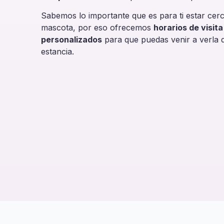
Sabemos lo importante que es para ti estar cerc
mascota, por eso ofrecemos
horarios de visita
personalizados
para que puedas venir a verla 
estancia.