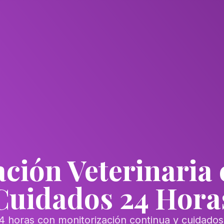
ción Veterinaria 
Cuidados 24 Hora
24 horas con monitorización continua y cuidados