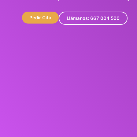
Pedir Cita
Llámanos: 667 004 500